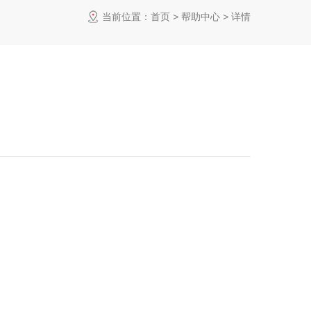
当前位置：
首页
>
帮助中心
> 详情