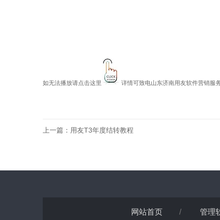
如无法播放请点击这里
详情可致电山东济南用友软件营销服务中心--
上一篇：
用友T3年度结转教程
网站首页
/
管理