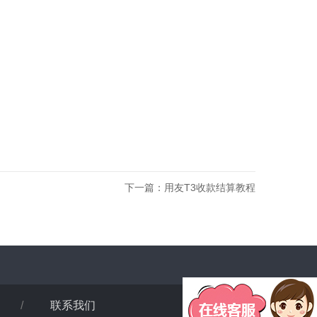
下一篇：
用友T3收款结算教程
/
联系我们