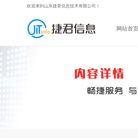
欢迎来到山东捷君信息技术有限公司！
网站首