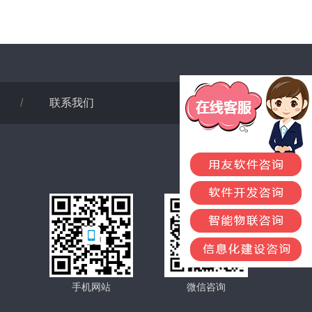
/
联系我们
手机网站
微信咨询