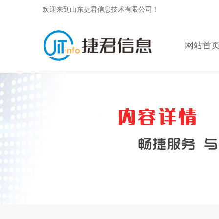
欢迎来到山东捷君信息技术有限公司！
网站首