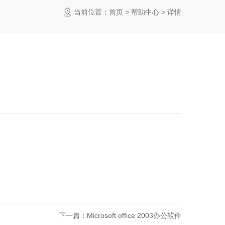
当前位置：
首页
>
帮助中心
> 详情
下一篇：
Microsoft office 2003办公软件