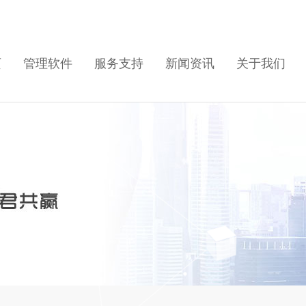
页
管理软件
服务支持
新闻资讯
关于我们