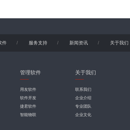
软件
/
服务支持
/
新闻资讯
/
关于我们
管理软件
关于我们
用友软件
联系我们
软件开发
企业介绍
捷君软件
专业团队
智能物联
企业文化