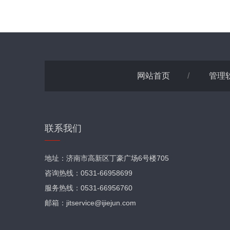
网站首页
/
管理
联系我们
地址：济南市高新区丁豪广场6号楼705
咨询热线：0531-66958699
服务热线：0531-66956760
邮箱：jitservice@ijiejun.com