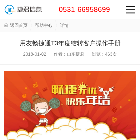
0531-66958699
返回首页
帮助中心
详情
用友畅捷通T3年度结转客户操作手册
2018-01-02 作者：山东捷君 浏览：
463
次