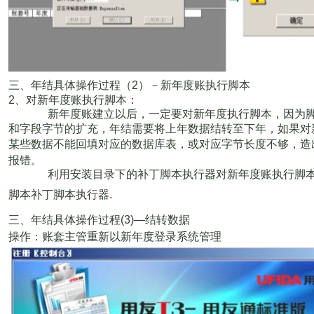
三、年结具体操作过程（
2
）－新年度账执行脚本
2
、对新年度账执行脚本：
新年度账建立以后，一定要对新年度执行脚本，因为
和字段字节的扩充，年结需要将上年数据结转至下年，如果对
某些数据不能回填对应的数据库表，或对应字节长度不够，造
报错。
利用安装目录下的补丁脚本执行器对新年度账执行脚
脚本
补丁脚本执行器
.
三、年结具体操作过程
(3)—
结转数据
操作：账套主管重新以新年度登录系统管理