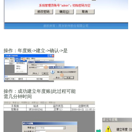
操作：年度账
->
建立
->
确认
->
是
操作：成功建立年度账
(
此过程可能
需几分钟时间