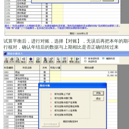
试算平衡后，进行对账，选择【对账】，无误后再把本年的期
行核对，确认年结后的数据与上期相比是否正确结转过来