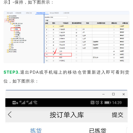
示】-保持，如下图所示：
STEP3.
退出PDA或手机端上的移动仓管重新进入即可看到货
位，如下图所示：