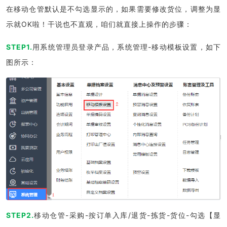
在移动仓管默认是不勾选显示的，如果需要修改货位，调整为显
示就OK啦！干说也不直观，咱们就直接上操作的步骤：
STEP1.
用系统管理员登录产品，系统管理-移动模板设置，如下
图所示：
STEP2.
移动仓管-采购-按订单入库/退货-拣货-货位-勾选【显