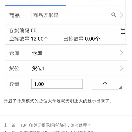
开启了隐身模式的货位大哥这就光明正大的显示出来了。
上一篇：
T3打印凭证提示拒绝访问，怎么处理？