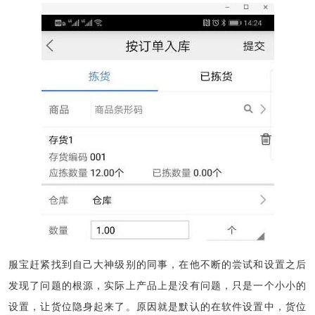
服宝赶紧找到自己大神级别的同事，在他不断的尝试和设置之后
发现了问题的根源，实际上产品上是没有问题，只是一个小小的
设置，让货位隐身起来了。原因就是默认的在软件设置中，货位