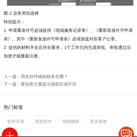
图-2 业务类别选择
特别提示：
1. 申请重发许可必须提供《现场服务记录单》、《重新发放许可申请
表》。其中《重新发放许可申请表》必须加盖对应客户公章。
2. 提供的材料齐全且符合要求，1个工作日内完成审批。审批通过后
加密才能重新注册。
上一篇：
用友软件辅助核算在哪？
下一篇：
硬加密注册提示授权区域不符
热门标签
软件开发
用友软件
智能物联
更多标签