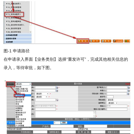
图-1 申请路径
在申请录入界面【业务类别】选择“重发许可”，完成其他相关信息的
录入，等待审批，如下图。