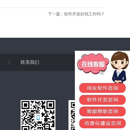
下一篇：
软件开发好找工作吗？
/
联系我们