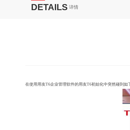
DETAILS
详情
在使用用友T6企业管理软件的用友T6初始化中突然碰到如