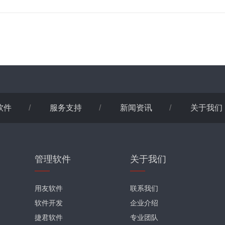
软件
/
服务支持
/
新闻资讯
/
关于我们
管理软件
关于我们
用友软件
联系我们
软件开发
企业介绍
捷君软件
专业团队