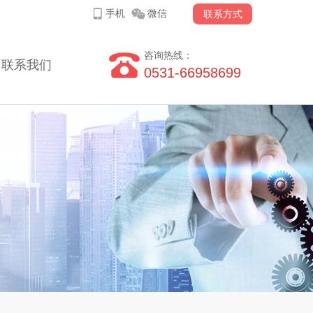
手机
微信
联系方式
咨询热线：
联系我们
0531-66958699