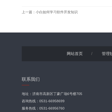
上一篇：
小白如何学习软件开发知识
网站首页
/
管理
联系我们
地址：济南市高新区丁豪广场6号楼705
咨询热线：0531-66958699
服务热线：0531-66956760