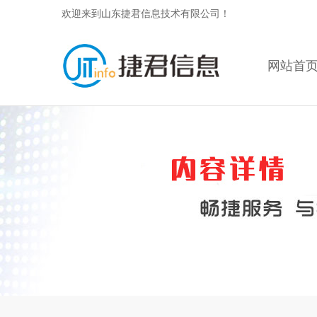
欢迎来到山东捷君信息技术有限公司！
网站首