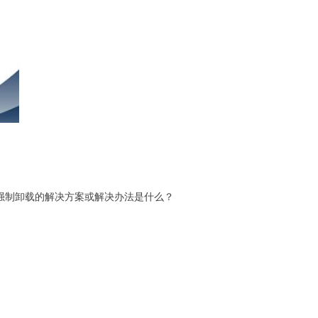
强制卸载的解决方案或解决办法是什么？