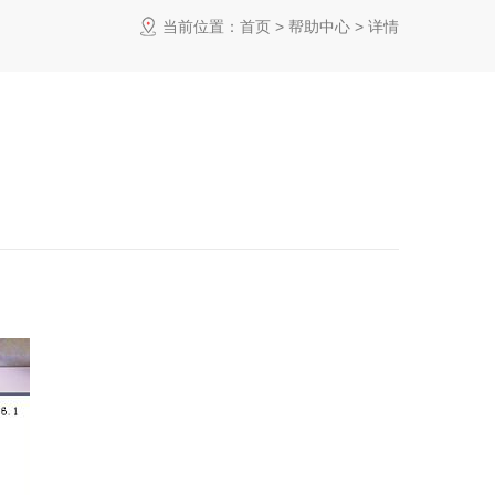
当前位置：
首页
>
帮助中心
> 详情