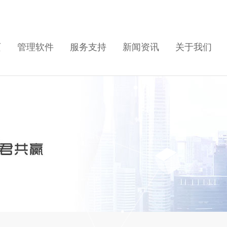
页
管理软件
服务支持
新闻资讯
关于我们