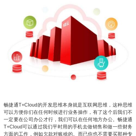
畅捷通T+Cloud的开发思维本身就是互联网思维，这种思维
可以方便你们在任何时候进行业务操作，有了这个后我们不
一定要在公司办公才行，我们可以在任何地方办公。畅捷通
T+Cloud可以通过我们平时用的手机去做销售和做一些财务
方面的工作，例如欠款对账啥的。而已你也不需要买那种专