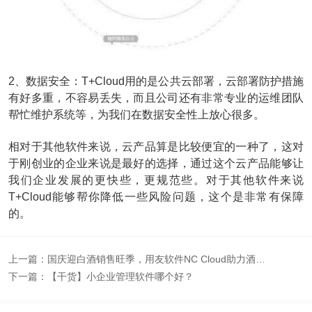
2、数据安全：T+Cloud用的是公共云部署，云部署防护措施
有好多重，不容易丢失，而且公司还有非常专业的运维团队
帮忙维护系统等，为我们在数据安全性上放心很多。
相对于其他软件来说，云产品算是比较便宜的一种了，这对
于刚创业的企业来说是最好的选择，通过这个云产品能够让
我们企业发展的更快些，更规范些。对于其他软件来说
T+Cloud能够帮你降低一些风险问题，这个是非常有保障
的。
上一篇：
国庆迎白酒销售旺季，用友软件NC Cloud助力酒企数字化经营
下一篇：
【干货】小企业管理软件哪个好？