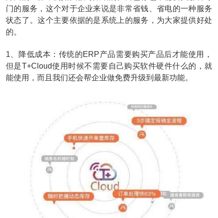
门的服务，这个对于企业来说是非常省钱、省电的一种服务
状态了。这个主要依据的是系统上的服务，为大家提供好处
的。
1、降低成本：传统的ERP产品需要购买产品后才能使用，
但是T+Cloud使用时候不需要自己购买软件硬件什么的，就
能使用，而且我们还会帮企业做免费升级到最新功能。