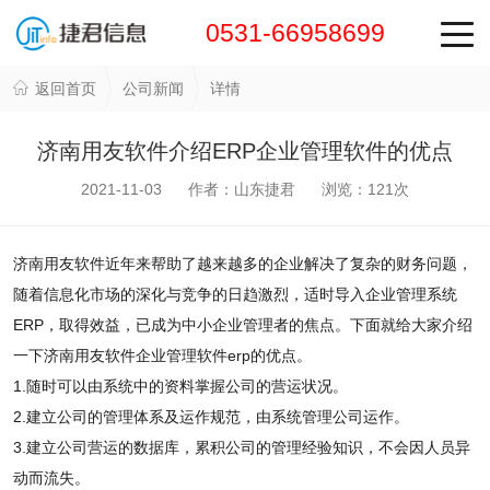
0531-66958699
返回首页
公司新闻
详情
济南用友软件介绍ERP企业管理软件的优点
2021-11-03 作者：山东捷君 浏览：
121
次
济南用友软件近年来帮助了越来越多的企业解决了复杂的财务问题，
随着信息化市场的深化与竞争的日趋激烈，适时导入企业管理系统
ERP，取得效益，已成为中小企业管理者的焦点。下面就给大家介绍
一下济南用友软件企业管理软件erp的优点。
1.随时可以由系统中的资料掌握公司的营运状况。
2.建立公司的管理体系及运作规范，由系统管理公司运作。
3.建立公司营运的数据库，累积公司的管理经验知识，不会因人员异
动而流失。