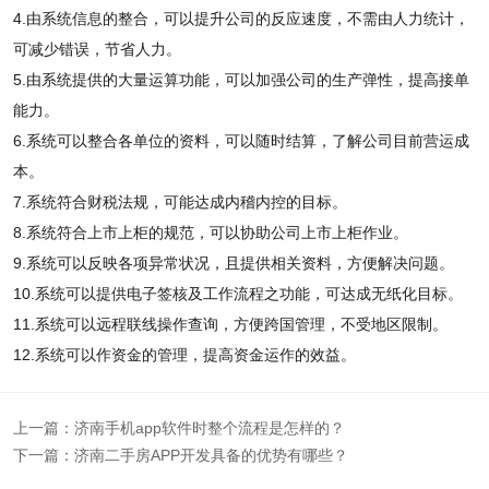
4.由系统信息的整合，可以提升公司的反应速度，不需由人力统计，
可减少错误，节省人力。
5.由系统提供的大量运算功能，可以加强公司的生产弹性，提高接单
能力。
6.系统可以整合各单位的资料，可以随时结算，了解公司目前营运成
本。
7.系统符合财税法规，可能达成内稽内控的目标。
8.系统符合上市上柜的规范，可以协助公司上市上柜作业。
9.系统可以反映各项异常状况，且提供相关资料，方便解决问题。
10.系统可以提供电子签核及工作流程之功能，可达成无纸化目标。
11.系统可以远程联线操作查询，方便跨国管理，不受地区限制。
12.系统可以作资金的管理，提高资金运作的效益。
上一篇：
济南手机app软件时整个流程是怎样的？
下一篇：
济南二手房APP开发具备的优势有哪些？