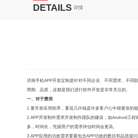
DETAILS
详情
济南手机APP开发定制是针对不同企业、不同需求、不同
周期、品质，这都是我们进行软件开发是非常关注的。
一、对于费用
1.要开发应用程序，要花几许钱是许多客户心中很紧张的
2.APP开发制作需求开发制作团队的建设，如Androi
多，时间长，凭据用户的需求评估时间会更高。
3.APP应用的功效需求要紧包含APP功效的数目和品质