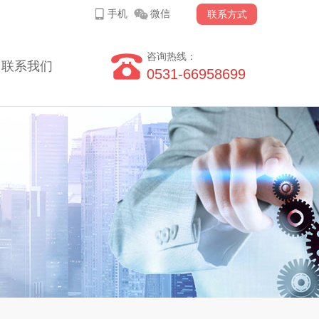
手机
微信
联系方式
咨询热线：
联系我们
0531-66958699