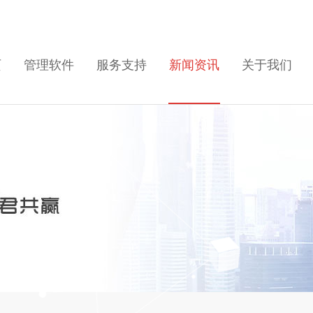
页
管理软件
服务支持
新闻资讯
关于我们