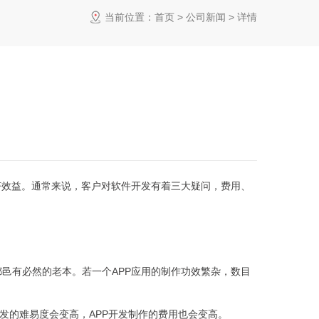
当前位置：
首页
>
公司新闻
> 详情
济效益。通常来说，客户对软件开发有着三大疑问，费用、
员都邑有必然的老本。若一个APP应用的制作功效繁杂，数目
开发的难易度会变高，APP开发制作的费用也会变高。