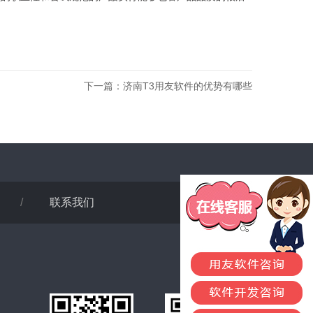
下一篇：
济南T3用友软件的优势有哪些
/
联系我们