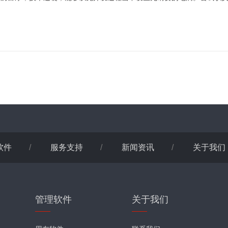
。
软件
/
服务支持
/
新闻资讯
/
关于我们
管理软件
关于我们