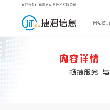
欢迎来到山东捷君信息技术有限公司！
网站首