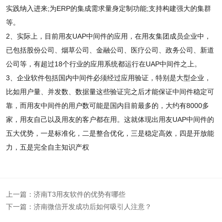
实践纳入进来;为ERP的集成需求量身定制功能;支持构建强大的集群
等。
2、实际上，目前用友UAP中间件的应用，在用友集团成员企业中，
已包括股份公司、烟草公司、金融公司、医疗公司、政务公司、新道
公司等，有超过18个行业的应用系统都运行在UAP中间件之上。
3、企业软件包括国内中间件必须经过应用验证，特别是大型企业，
比如用户量、并发数、数据量这些验证完之后才能保证中间件稳定可
靠，而用友中间件的用户数可能是国内目前最多的，大约有8000多
家，用友自己以及用友的客户都在用。这就体现出用友UAP中间件的
五大优势，一是标准化，二是整合优化，三是稳定高效，四是开放能
力，五是完全自主知识产权
上一篇：
济南T3用友软件的优势有哪些
下一篇：
济南微信开发成功后如何吸引人注意？