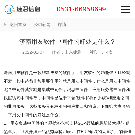
0531-66958699
返回首页
公司新闻
详情
济南用友软件中间件的好处是什么？
2022-01-07 作者：山东捷君 浏览：
344
次
济南用友软件是一款非常成熟的软件了，用友软件的功能强大且经就
不衰，其中起着非常重要作用的就是用友中间件，什么是用友中间件
呢？中间件其实就是集成中间件，消息中间件、应用服务器中间件和
数据访问中间件等，中间件是位于平台(硬件和操作系统)和应用之间
的通用服务，这些服务具有标准的程序接口和协议。下面给大家介绍
一下用友中间件的好处是什么。
1、用友集成中间件的产品优势包括支持SOA领域的最新技术规范;借
鉴各大厂商及开源产品优秀架构和设计;在ERP领域的大量项目的最佳