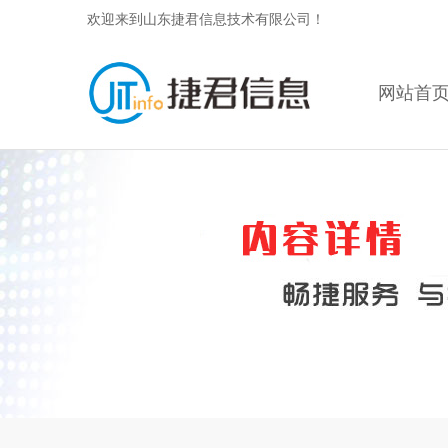
欢迎来到山东捷君信息技术有限公司！
网站首