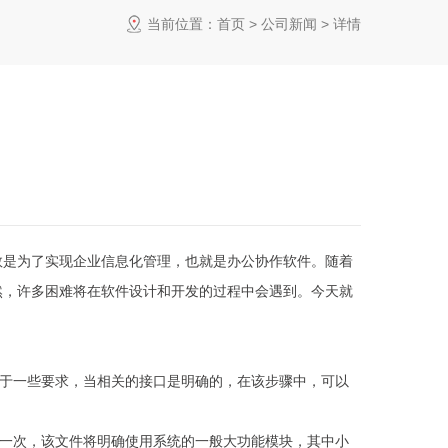
当前位置：
首页
>
公司新闻
> 详情
数是为了实现企业信息化管理，也就是办公协作软件。随着
然，许多困难将在软件设计和开发的过程中会遇到。今天就
对于一些要求，当相关的接口是明确的，在该步骤中，可以
这一次，该文件将明确使用系统的一般大功能模块，其中小