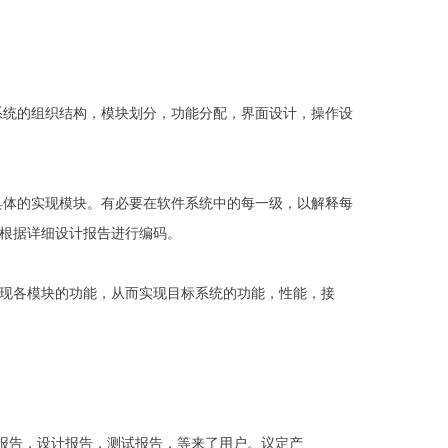
系统的组织结构，模块划分，功能分配，界面设计，操作设
具体的实现模块。有必要在软件系统中的每一级，以解释每
以根据详细设计报告进行编码。
实现各模块的功能，从而实现目标系统的功能，性能，接
需报告，设计报告，测试报告，等来了用户。议定产