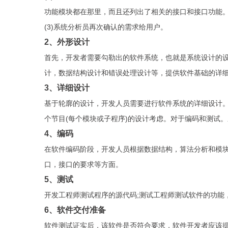
功能模块都在那里，而且还列出了相关的接口和接口功能
(3)系统分析员再次确认的需求给用户。
2、外形设计
首先，开发者需要勾勒出的软件系统，也就是系统设计的
计，数据结构设计和错误处理设计等，提供软件基础的详
3、详细设计
基于轮廓的设计，开发人员需要进行软件系统的详细设计
个节目(每个模块或子程序)的设计考虑。对于编码和测试
4、编码
在软件编码阶段，开发人员根据数据结构，算法分析和模块
口，接口的要求等方面。
5、测试
开发工程师测试程序的源代码;测试工程师测试软件的功能
6、软件交付准备
软件测试证实后，该软件是否符合要求，软件开发者应该提