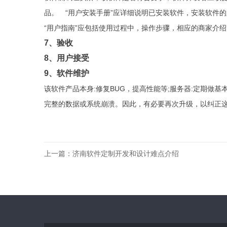
品。 “用户安装手册”应详细说明已安装软件，安装软件
“用户指南”应包括使用过程中，操作步骤，相应的商家介
7、验收
8、用户接受
9、软件维护
该软件产品本身:修复BUG，提高性能等;服务器:定期做
完整的数据或系统崩溃。因此，有必要再次升级，以纠正
上一篇：
济南软件定制开发和设计难点介绍