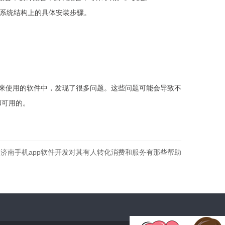
的系统结构上的具体安装步骤。
在原来使用的软件中，发现了很多问题。这些问题可能会导致不
和可用的。
：
济南手机app软件开发对其有人转化消费和服务有那些帮助