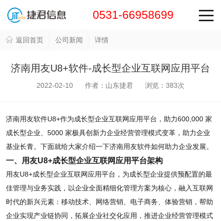
0531-66958699
返回首页
公司新闻
详情
济南用友U8+软件-成长型企业互联网应用平台
2022-02-10 作者：山东捷君 浏览：
383
次
济南用友软件U8+作为成长型企业互联网应用平台，助力600,000 家
成长型企业、5000 家极具创新力企业经营管理模式变革，助力企业
基业长青。下面就给大家介绍一下济南用友软件如何助力企业发展。
一、用友U8+成长型企业互联网应用平台架构
用友U8+成长型企业互联网应用平台，为成长型企业提供预配置的最
佳管理与业务实践，以企业全面精细化管理方案为核心，融入互联网
时代的新兴元素：移动技术、网络营销、电子商务、体验营销，帮助
企业实现产业链协同，拓展企业社交化应用，推进企业经营管理模式