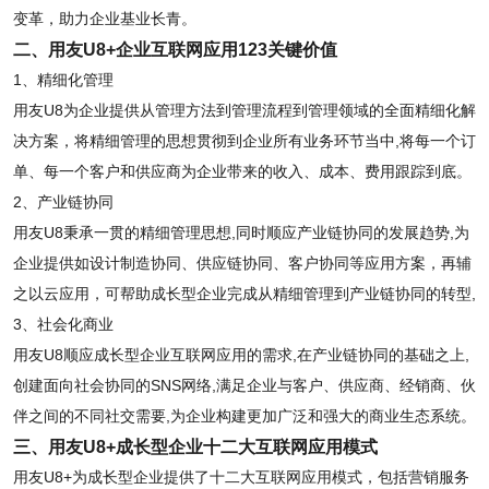
变革，助力企业基业长青。
二、用友U8+企业互联网应用123关键价值
1、精细化管理
用友U8为企业提供从管理方法到管理流程到管理领域的全面精细化解
决方案，将精细管理的思想贯彻到企业所有业务环节当中,将每一个订
单、每一个客户和供应商为企业带来的收入、成本、费用跟踪到底。
2、产业链协同
用友U8秉承一贯的精细管理思想,同时顺应产业链协同的发展趋势,为
企业提供如设计制造协同、供应链协同、客户协同等应用方案，再辅
之以云应用，可帮助成长型企业完成从精细管理到产业链协同的转型,
3、社会化商业
用友U8顺应成长型企业互联网应用的需求,在产业链协同的基础之上,
创建面向社会协同的SNS网络,满足企业与客户、供应商、经销商、伙
伴之间的不同社交需要,为企业构建更加广泛和强大的商业生态系统。
三、用友U8+成长型企业十二大互联网应用模式
用友U8+为成长型企业提供了十二大互联网应用模式，包括营销服务