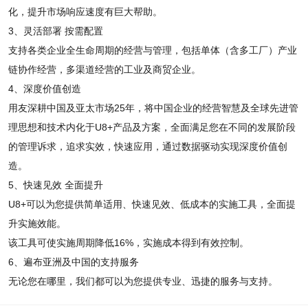
化，提升市场响应速度有巨大帮助。
3、灵活部署 按需配置
支持各类企业全生命周期的经营与管理，包括单体（含多工厂）产业
链协作经营，多渠道经营的工业及商贸企业。
4、深度价值创造
用友深耕中国及亚太市场25年，将中国企业的经营智慧及全球先进管
理思想和技术内化于U8+产品及方案，全面满足您在不同的发展阶段
的管理诉求，追求实效，快速应用，通过数据驱动实现深度价值创
造。
5、快速见效 全面提升
U8+可以为您提供简单适用、快速见效、低成本的实施工具，全面提
升实施效能。
该工具可使实施周期降低16%，实施成本得到有效控制。
6、遍布亚洲及中国的支持服务
无论您在哪里，我们都可以为您提供专业、迅捷的服务与支持。