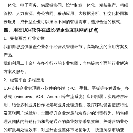
一体化、电子商务、供应链协同、设计制造一体化、精益生产、精细
管控、人力资源、办公协同、移动应用、大数据分析、社交化协同和
云服务，成长型企业可以按照不同的管理需求，选择合适的模式。
四、用友U8+软件在成长型企业互联网的优点
1、完整覆盖 行业支撑
我们向您提供覆盖企业各个经营及管理环节，高颗粒度的应用方案及
产品。
我们利用二十余年在多个行业的专业实践，向您提供全面的行业解决
方案及服务。
2、经营平台 多端应用
U8+支持企业实现商业软件的多端（PC、手机、平板等多种设备）多
系统（windows、iOS、Android等主流系统）应用部署，实现跨屏应
用，结合多种业务协作场景与业务处理流程，发挥移动设备便携特性
及互联网广域优势，全面提升企业对最前端客户的消费行为、销售经
理及团队的营销行为和营销通路的商业数据采集效率、关键营销业务
的审批与处理效率，对提升企业整体市场竞争力，快速洞察市场变