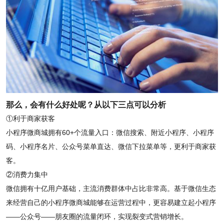
那么，会有什么好处呢？从以下三点可以分析
①利于商家获客
小程序微商城拥有60+个流量入口：微信搜索、附近小程序、小程序
码、小程序名片、公众号菜单直达、微信下拉菜单等，更利于商家获
客。
②消费力集中
微信拥有十亿用户基础，主流消费群体中占比非常高。基于微信生态
来经营自己的小程序微商城能够在运营过程中，更容易建立起小程序
——公众号——朋友圈的流量闭环，实现裂变式营销增长。