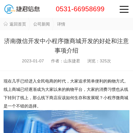
0531-66958699
返回首页
公司新闻
详情
济南微信开发中小程序微商城开发的好处和注意
事项介绍
2023-01-07 作者：山东捷君 浏览：
325
次
现在几乎已经进入全民电商的时代，大家追求简单便利的购物方式。
线上商城已经逐渐成为大家以来的购物平台，大家的消费习惯也从线
下转到了线上，那么线下商店应该如何生存和发展呢？小程序微商城
是一个不错的选择。