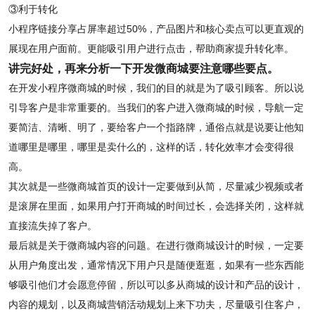
③利于转化
小程序链接分享占屏率超过50%，产品图片和核心卖点可以更直观的
展现在用户面前。更能吸引用户进行点击，帮助商家提升转化率。
讲完好处，再来分析一下开发微商城要注意哪些要点。
在开发小程序微商城的时候，我们的目的就是为了吸引顾客。所以说
引导客户是非常重要的。当我们的客户进入微商城的时候，导航一定
要简洁、清晰、明了，要给客户一个指路牌，通俗点就是说要让他知
道哪里是哪里，哪里是卖什么的，这样的话，转化效率才会变得很
高。
其次就是一些微商城首页的设计一定要做到从简，尽量减少视频或者
是滚屏在里面，如果用户打开商城的时间过长，会选择关闭，这样就
直接流失掉了客户。
最后就是关于微商城内容的问题。在进行微商城设计的时候，一定要
从用户角度出发，通常情况下用户只是随便逛逛，如果有一些东西能
够吸引他们才会愿意停留，所以可以多从商城的设计和产品的设计，
内容的规划，以及商城营销活动规划上来下功夫，尽量吸引住客户，