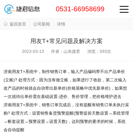
0531-66958699
返回首页
公司新闻
详情
用友T+常见问题及解决方案
2023-03-13 作者：山东捷君 浏览：
593
次
济南用友T+系统中，制作销售订单，输入产品编码带不出产品单价
(立账)? 处理方式：因为没有做立账，如果进行了收款，第二次输入
改产品的时候就会自动带出新单价(价格策略中优先新单价)，如果想
一次就待出单价需在基础设置-进价、售价管理，把价格维护进去
济南用友T+系统中，销售订单完成后，没有提醒有销售订单未执行采
购? 处理方式：设置销售备货预警提醒(预警提前天数设置→系统管理
→帐套设置→预警设置→设置天数)，达到预警的要求的时候，系统
会自动提醒