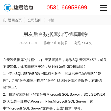
0531-66958699
返回首页
公司新闻
详情
用友后台数据库如何彻底删除
2023-12-01 作者：山东捷君 浏览：
64
次
在安装数据库的过程中，由于某些异常，导致SQL安装不成功，却又
不能卸载，或者卸载不干净，这时候如何彻底删除呢？
1、停止SQL SERVER数据库相关服务，鼠标右击“我的电脑”-“管
理”，点击“服务和应用程序”-“服务”-找到数据库相关服务，右击选
择“停止”。
2、删除安装路径下的文件夹Microsoft SQL Server：SQL SERVER
默认安装一般在C:Program FilesMicrosoft SQL Server，选
中“Microsoft SQL Server”文件夹，点击“删除” 即可。