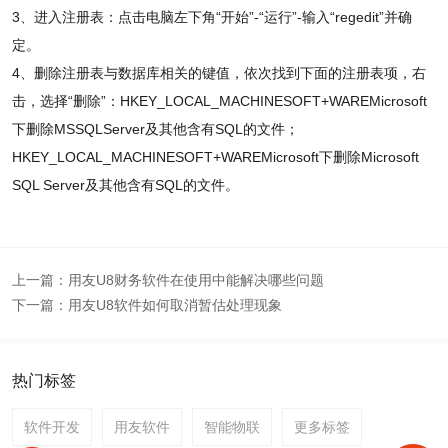
3、进入注册表：点击电脑左下角“开始”-“运行”-输入“regedit”并确
定。
4、删除注册表与数据库相关的键值，依次找到下面的注册表项，右
击，选择“删除”：HKEY_LOCAL_MACHINESOFT+WAREMicrosoft
下删除MSSQLServer及其他含有SQL的文件；
HKEY_LOCAL_MACHINESOFT+WAREMicrosoft下删除Microsoft
SQL Server及其他含有SQL的文件。
上一篇：
用友U8财务软件在使用中能解决哪些问题
下一篇：
用友U8软件如何取消暂估处理现象
热门标签
软件开发
用友软件
智能物联
更多标签