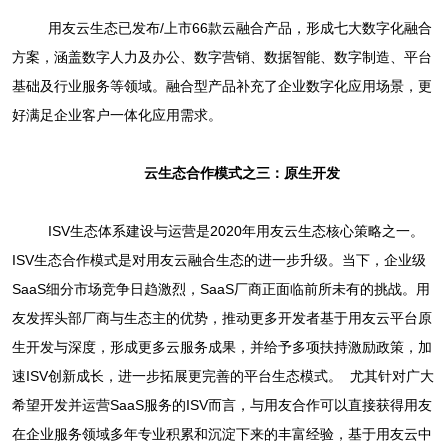
用友云生态已发布/上市66款云融合产品，形成七大数字化融合
方案，涵盖数字人力及办公、数字营销、数据智能、数字制造、平台
基础及行业服务等领域。融合型产品补充了企业数字化应用场景，更
好满足企业客户一体化应用需求。
云生态合作模式之三：原生开发
ISV生态体系建设与运营是2020年用友云生态核心策略之一。
ISV生态合作模式是对用友云融合生态的进一步升级。当下，企业级
SaaS细分市场竞争日趋激烈，SaaS厂商正面临前所未有的挑战。用
友发挥头部厂商与生态主的优势，推动更多开发者基于用友云平台原
生开发与深度，形成更多云服务成果，并给予多项扶持激励政策，加
速ISV创新成长，进一步拓展更完善的平台生态模式。 尤其针对广大
希望开发并运营SaaS服务的ISV而言，与用友合作可以直接获得用友
在企业服务领域多年专业积累和沉淀下来的丰富经验，基于用友云中