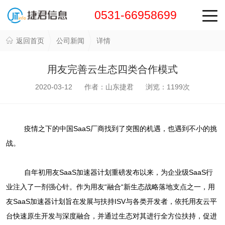
0531-66958699
返回首页
公司新闻
详情
用友完善云生态四类合作模式
2020-03-12 作者：山东捷君 浏览：
1199
次
疫情之下的中国SaaS厂商找到了突围的机遇，也遇到不小的挑
战。
自年初用友SaaS加速器计划重磅发布以来，为企业级SaaS行
业注入了一剂强心针。作为用友“融合“新生态战略落地支点之一，用
友SaaS加速器计划旨在发展与扶持ISV与各类开发者，依托用友云平
台快速原生开发与深度融合，并通过生态对其进行全方位扶持，促进