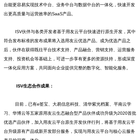
台能更容易实现技术中台、业务中台与数据中台的一体化，快速开发
出更高质量与运营效率的SaaS产品。
ISV伙伴与各类开发者基于用友云平台快速进行原生开发，其中
符合发布标准的发布成果将入选用友云优选产品。成为优选产品之
后，伙伴在获得既往平台技术支持、产品融合、营销支持、运营服务
支持、投资机会等基础上，可进一步享有更多的资源扶持，形成深度
一体化应用方案，共同面向企业提供完整的数字化、智能化服务。
ISV生态合作
成果：
目前，已有e签宝、大易信息科技、清华紫光档案、平南云学
习、华博云等五家原用友云生态融合型产品伙伴成功升级为2020首批
优选产品伙伴，加入用友云平台原生开发伙伴行列，将基于用友云平
台升级原有产品或新开发部分服务，实现与用友云平台与核心云服务