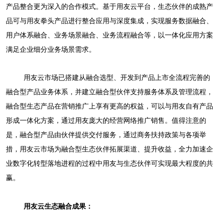
产品整合更为深入的合作模式。基于用友云平台，生态伙伴的成熟产
品可与用友拳头产品进行整合应用与深度集成，实现服务数据融合、
用户体系融合、业务场景融合、业务流程融合等，以一体化应用方案
满足企业细分业务场景需求。
用友云市场已搭建从融合选型、开发到产品上市全流程完善的
融合型产品业务体系，并建立融合型伙伴支持服务体系及管理流程，
融合型生态产品在营销推广上享有更高的权益，可以与用友自有产品
形成一体化方案，通过用友庞大的经营网络推广销售。值得注意的
是，融合型产品由伙伴提供交付服务，通过商务扶持政策与各项举
措，用友云市场为融合型生态伙伴拓展渠道、提升收益，全力加速企
业数字化转型落地进程的过程中用友与生态伙伴可实现最大程度的共
赢。
用友云生态融合成果：