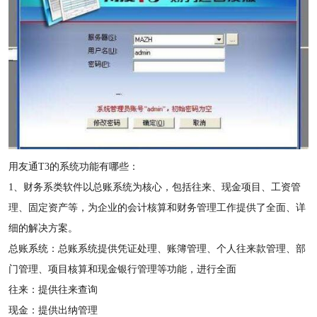
用友通T3的系统功能有哪些：
1、财务系类软件以总账系统为核心，包括往来、现金项目、工资管
理、固定资产等，为企业的会计核算和财务管理工作提供了全面、详
细的解决方案。
总账系统：总账系统提供凭证处理、账簿管理、个人往来款管理、部
门管理、项目核算和现金银行管理等功能，进行全面
往来：提供往来查询
现金：提供出纳管理