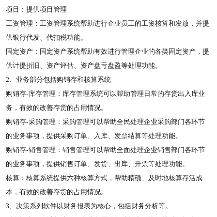
项目：提供项目管理
工资管理：工资管理系统帮助进行企业员工的工资核算和发放，并提
供银行代发、代扣税功能。
固定资产：固定资产系统帮助有效进行管理企业的各类固定资产，提
供计提折旧、资产评估、资产盘亏盘盈等处理功能。
2、业务部分包括购销存和核算系统
购销存-库存管理：库存管理系统可以帮助管理日常的存货出入库业
务，有效的改善存货的占用情况。
购销存-采购管理：采购管理可以帮助全民处理企业采购部门各环节
的业务事项，提供采购订单、入库、发票结算等处理功能。
购销存-销售管理：销售管理可以帮助全面处理企业销售部门各环节
的业务事项，提供销售订单、发货、出库、开票等处理功能。
核算：核算系统提供六种核算方式，帮助精确、及时地核算存活成
本，有效的改善存货的占用情况。
3、决策系列软件以财务报表为核心，包括财务分析等。