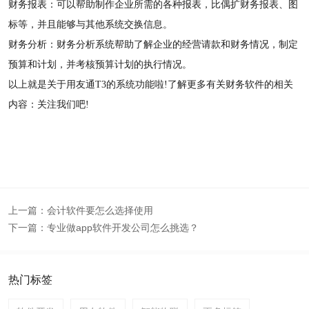
财务报表：可以帮助制作企业所需的各种报表，比偶扩财务报表、图
标等，并且能够与其他系统交换信息。
财务分析：财务分析系统帮助了解企业的经营请款和财务情况，制定
预算和计划，并考核预算计划的执行情况。
以上就是关于用友通T3的系统功能啦!了解更多有关财务软件的相关
内容：关注我们吧!
上一篇：
会计软件要怎么选择使用
下一篇：
专业做app软件开发公司怎么挑选？
热门标签