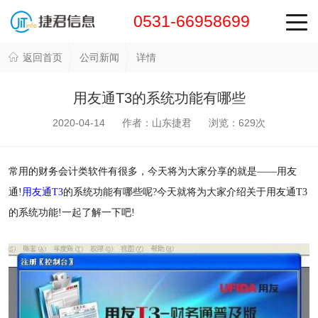
0531-66958699
返回首页
公司新闻
详情
用友通T3的系统功能有哪些
2020-04-14 作者：山东捷君 浏览：
629
次
常用的财务会计类软件有很多，今天将为大家分享的就是——用友
通!
用友通T3
的系统功能有哪些呢?今天就将为大家介绍关于用友通T3
的系统功能!一起了解一下吧!