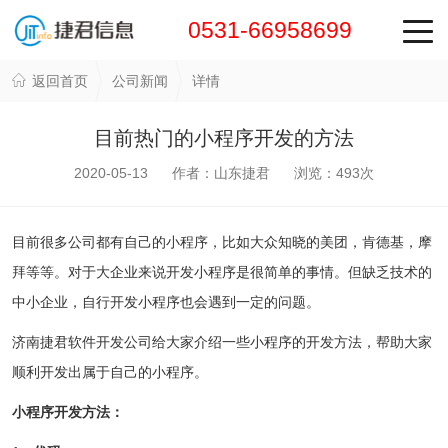
0531-66958699
返回首页
公司新闻
详情
目前热门的小程序开发的方法
2020-05-13 作者：山东捷君 浏览：
493
次
目前很多公司都有自己的小程序，比如大众知晓的美团，肯德基，摩
拜等等。对于大企业来说开发小程序是很简单的事情。但缺乏技术的
中小企业，自行开发小程序也会遇到一定的问题。
济南捷君软件开发公司给大家介绍一些小程序的开发方法，帮助大家
顺利开发出属于自己的小程序。
小程序开发方法：