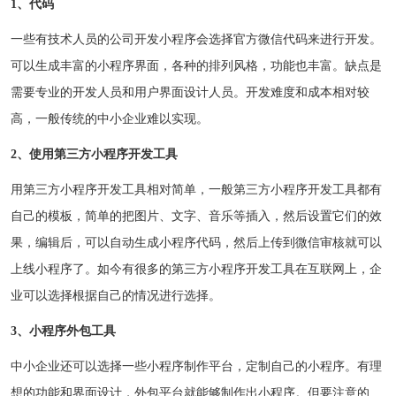
1、代码
一些有技术人员的公司开发小程序会选择官方微信代码来进行开发。
可以生成丰富的小程序界面，各种的排列风格，功能也丰富。缺点是
需要专业的开发人员和用户界面设计人员。开发难度和成本相对较
高，一般传统的中小企业难以实现。
2、使用第三方小程序开发工具
用第三方小程序开发工具相对简单，一般第三方小程序开发工具都有
自己的模板，简单的把图片、文字、音乐等插入，然后设置它们的效
果，编辑后，可以自动生成小程序代码，然后上传到微信审核就可以
上线小程序了。如今有很多的第三方小程序开发工具在互联网上，企
业可以选择根据自己的情况进行选择。
3、小程序外包工具
中小企业还可以选择一些小程序制作平台，定制自己的小程序。有理
想的功能和界面设计，外包平台就能够制作出小程序。但要注意的