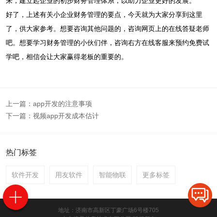
来，建立起企业的初步财务管理体系，以助力企业更好的发展。
好了，上述有关小企业财务管理的要点，今天就为大家分享到这里
了，供大家参考。想要咨询其他问题的，咨询网页上的在线答疑老师
吧。想要学习财务管理的小伙们伴，咨询右方在线客服来预约免费试
学吧，相信会让大家赢得老板的重要的。
上一篇：
app开发的注意事项
下一篇：
视频app开发成本估计
热门标签
软件开发
用友软件
智能物联
更多标签
地址：济南市高新区丁豪广场6号楼705