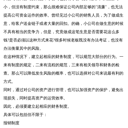
小，但没有制度约束，那么很难保证公司内部足够的"清廉"，也无法
提高公司资金运作的效率。曾经见过小公司的销售人员，为了做成生
意，给客户送金链子或者大量的回扣。的确，小公司在做生意的时候
不具有相当的竞争力，但是，究竟做成这笔生意是否需要花这么多
钱?是否必须以这种方式来花?很多时候老板既没有办法考证，也没有
办法衡量其中的风险。
在这种情况下，建立起相应的财务制度，可以规范大部分的行为。一
来有制度的规定，二来有流程的规范，三来有相关领导和财务的检
查。那么可以降低发生风险的概率，也可以选择对公司来说最有利的
方式。
同时，通过对公司的资产进行管理，也可以加强资产的保护，避免出
现损失，同时提高资产的运营效率。
因此，必须要建立起相应的财务制度。
具体可以包括但不限于：
报销制度