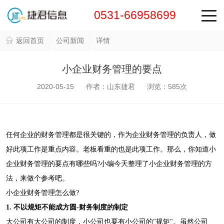
0531-66958699
返回首页
公司新闻
详情
小企业财务管理的要点
2020-05-15 作者：山东捷君 浏览：
585
次
任何企业的财务管理都是很关键的，作为企业财务管理的负责人，做
好此项工作是重点内容。老板看重的也是此项工作。那么，你知道小
企业财务管理的要点有哪些吗?小编今天整理了小企业财务管理的方
法，来做个参考吧。
小企业财务管理怎么做?
1. 不以规矩不能成方圆-财务制度的制定
大公司有大公司的制度，小公司也要有小公司的"规矩"。虽然公司