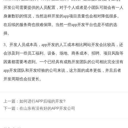
开发公司需要提供的人员配置，对于个人或者是小团队可能会有一人
身兼数职的情况，当然这样开发的app项目质量也会相对降低很多。
在后续的服务商也很难保障。当然一些app开发平台也是不错的选
择。
3、开发人员成本高，app开发的人工成本相比网站开发会比较高，还
会涉及到一些员工福利、设备、场地、商务成本、招聘、项目风险等
因素都需要考虑到。一个已经具有成熟开发团队的公司相比完全没有
app开发团队和开发经验的公司来说，这方面的成本更低，并且后者
开发周期也会拉更长。
上一篇：
如何进行APP后端的开发?
下一篇：
在山东有没有好的APP开发公司