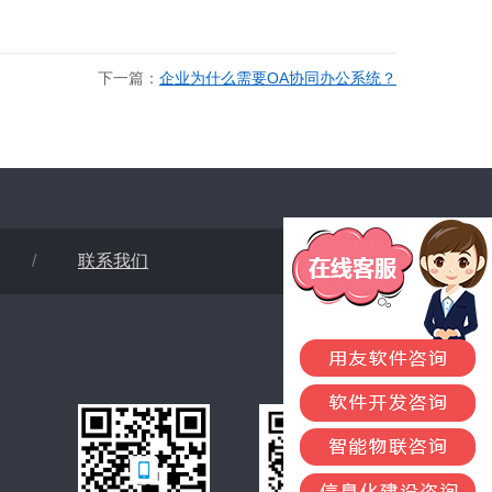
下一篇：
企业为什么需要OA协同办公系统？
/
联系我们