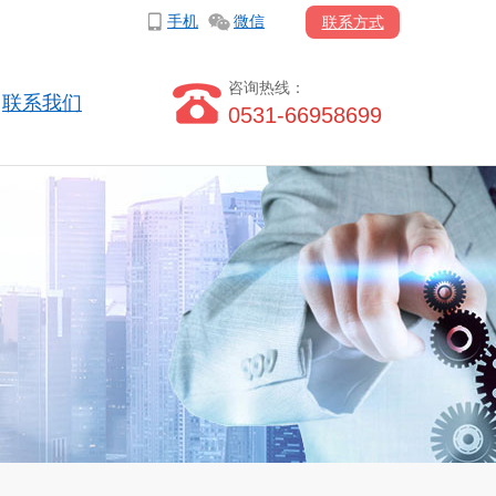
手机
微信
联系方式
咨询热线：
联系我们
0531-66958699