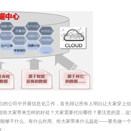
的公司中开展信息化工作，首先得让所有人明白让大家穿上信息
能给大家带来怎样的好处？大家需要付出哪些？要注意的是，这里
”能够干什么、有什么作用、给大家带来什么益处——要先做一
议：