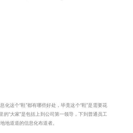
化这个“鞋”都有哪些好处，毕竟这个“鞋”是需要花
的“大家”是包括上到公司第一领导，下到普通员工
个地地道道的信息化布道者。