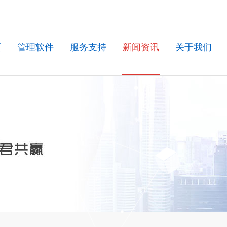
页
管理软件
服务支持
新闻资讯
关于我们