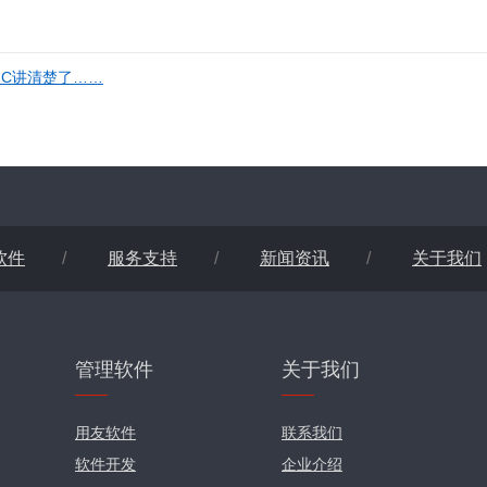
C2C讲清楚了……
软件
/
服务支持
/
新闻资讯
/
关于我们
管理软件
关于我们
用友软件
联系我们
软件开发
企业介绍