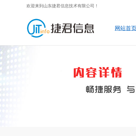
欢迎来到山东捷君信息技术有限公司！
网站首