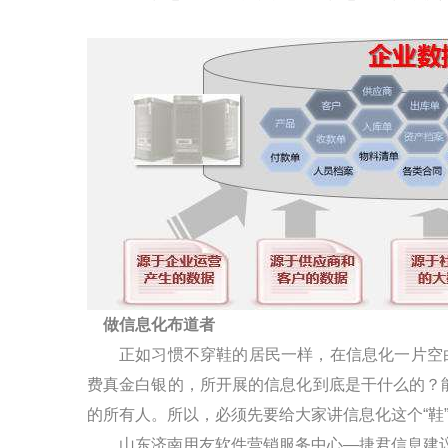
做信息化布道者
正如习惯不穿鞋的居民一样，在信息化一片空白
费真金白银的，所开展的信息化到底是干什么的？
的所有人。所以，必须先要给大家讲信息化这个“鞋
山东济南用友软件营销服务中心
—
捷君信息建