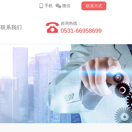
手机
微信
联系方式
咨询热线：
联系我们
0531-66958699