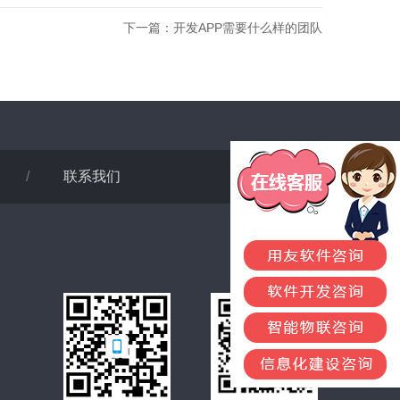
下一篇：
开发APP需要什么样的团队
/
联系我们