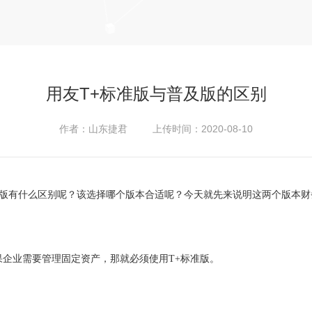
用友T+标准版与普及版的区别
作者：山东捷君 上传时间：2020-08-10
标准版有什么区别呢？该选择哪个版本合适呢？今天就先来说明这两个版本
果企业需要管理固定资产，那就必须使用T+标准版。