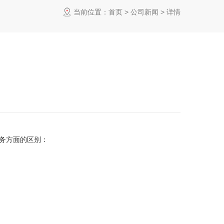
当前位置：
首页
>
公司新闻
> 详情
财务方面的区别：