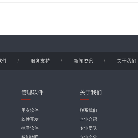
软件
/
服务支持
/
新闻资讯
/
关于我们
管理软件
关于我们
用友软件
联系我们
软件开发
企业介绍
捷君软件
专业团队
智能物联
企业文化