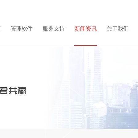
页
管理软件
服务支持
新闻资讯
关于我们