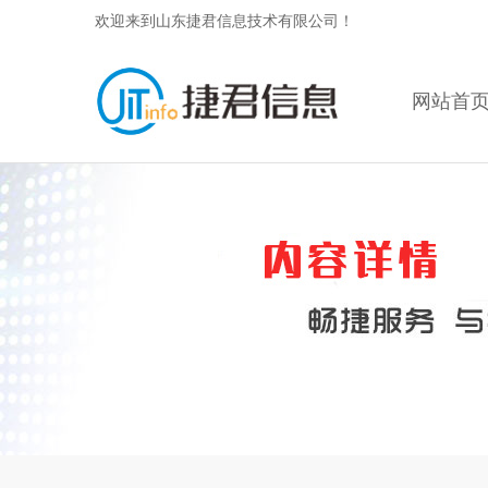
欢迎来到山东捷君信息技术有限公司！
网站首