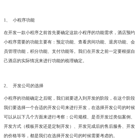
1、 小程序功能
在开发一款小程序之前首先要确定这款小程序的功能需求，酒店预约
小程序需要的功能主要有：预定功能、查看房间功能、退房功能、会
员管理功能，积分功能、支付功能等。我们在开发之前一定要根据自
己酒店的实际情况来进行功能的梳理确定。
2、 开发公司的选择
小程序的功能确定之后呢，我们就要进入到开发的阶段，在这个阶段
我们要选择一个合适的开发公司来进行开发，在选择开发公司的时候
可以从以下几个方面来进行考察：公司规模、是否开发过类似案例、
开发方式（模板开发还是定制开发）、开发完成后的售后服务、开发
的价格等等，都是我们在选择开发公司的时候需要考虑的。