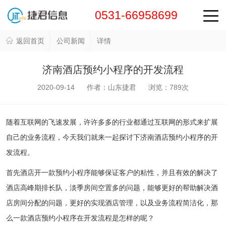
0531-66958699
返回首页
公司新闻
详情
济南酒店预约小程序的开发流程
2020-09-14 作者：山东捷君 浏览：
789
次
随着互联网的飞速发展，许许多多的行业都通过互联网的形式来扩展
自己的业务流程，今天我们就来一起探讨下济南酒店预约小程序的开
发流程。
首先酒店开一款预约小程序能够保证客户的粘性，并且有效的解决了
酒店高峰期排长队，淡季房间空置多的问题，能够更好的帮助解决酒
店房间分配的问题，更好的实现酒店管理，以及业务流程简洁化，那
么一款酒店预约小程序在开发流程是怎样的呢？