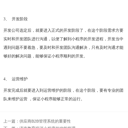
3、 开发阶段
开发公司选定后，就要进入正式的开发阶段了，在这个阶段需求方要
实时和开发团队进行沟通，以便了解到小程序的开发进程，开发当中
遇到问题不要着急，要及时和开发团队沟通解决，只有及时沟通才能
够好的解决问题，能够保证小程序顺利的开发。
4、 运营维护
开发完成后就要进入到运营维护的阶段，在这个阶段，要有专业的团
队来维护运营 ，保证小程序能够正常的运行。
上一篇：
供应商B2B管理系统的重要性