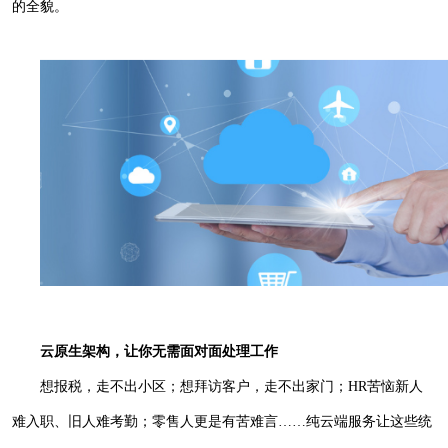
的全貌。
云原生架构，让你无需面对面处理工作
想报税，走不出小区；想拜访客户，走不出家门；
HR苦恼新人
难入职、旧人难考勤；零售人更是有苦难言……纯云端服务让这些统