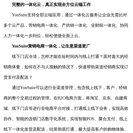
完整的一体化云，真正实现全方位云端工作
YonSuite支持全部云端应用，通过一体化云服务让企业无需比对
多个云产品，营销电商一体化、产供销一体化、业财税一体化、协同
人力一体化一步到位，轻松便捷全面上云。
YonSuite营销电商一体化，让生意渠道更广
线下门店冷清，怎样才能在短时间内与线上打通？面对庞大的经
销商体量，如何在不与人接触的情况下，快速帮助渠道经销商实现订
货支付及配送？
通过
YonSuite可以进行全渠道管理，包含线上线下，客户，经销
商的整个交易过程的管理。在B2C电商方面，将淘宝、京东、自建商
城、线下门店等进行全电商平台对接，打通线上线下业务，实现高效
协作。智能的连锁门店数字化系统，实现智能POS、聚合支付、线上
线下一体化发货及配送，结算彻底打通，极大提高客户的购物体验。