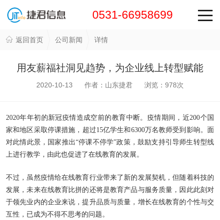
0531-66958699
返回首页
公司新闻
详情
用友薪福社洞见趋势，为企业线上转型赋能
2020-10-13 作者：山东捷君 浏览：
978
次
2020年年初的新冠疫情造成空前的教育中断。疫情期间，近200个国
家和地区采取停课措施，超过15亿学生和6300万名教师受到影响。面
对此情此景，国家推出“停课不停学”政策，鼓励支持引导师生转型线
上进行教学，由此也促进了在线教育的发展。
不过，虽然疫情给在线教育行业带来了新的发展契机，但随着科技的
发展，未来在线教育比拼的还将是教育产品与服务质量，因此此刻对
于领先业内的企业来说，提升品质与质量，增长在线教育的个性与交
互性，已成为不得不思考的问题。