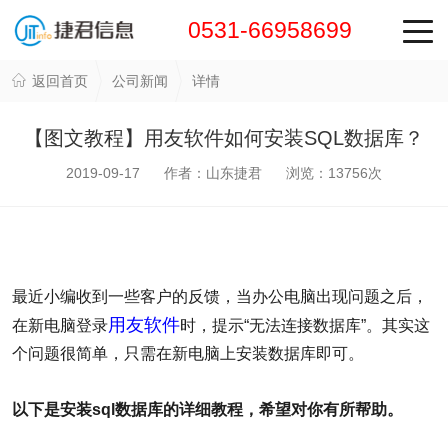
0531-66958699
返回首页
公司新闻
详情
【图文教程】用友软件如何安装SQL数据库？
2019-09-17 作者：山东捷君 浏览：
13756
次
最近小编收到一些客户的反馈，当办公电脑出现问题之后，
用友软件
在新电脑登录
时，提示“无法连接数据库”。其实这
个问题很简单，只需在新电脑上安装数据库即可。
以下是安装sql数据库的详细教程，希望对你有所帮助。