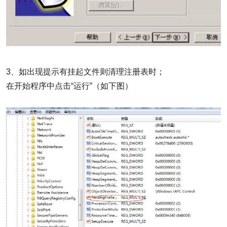
3、如出现提示有挂起文件则清理注册表时；
在开始程序中点击“运行”（如下图）