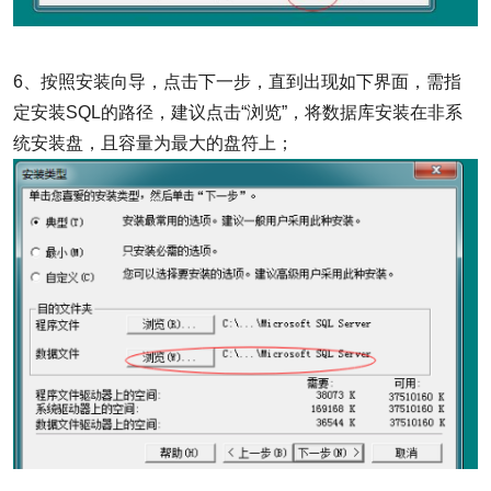
6、按照安装向导，点击下一步，直到出现如下界面，需指
定安装SQL的路径，建议点击“浏览”，将数据库安装在非系
统安装盘，且容量为最大的盘符上；