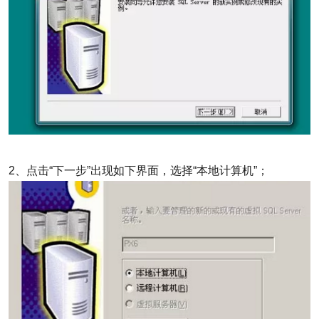
2、点击“下一步”出现如下界面，选择“本地计算机”；