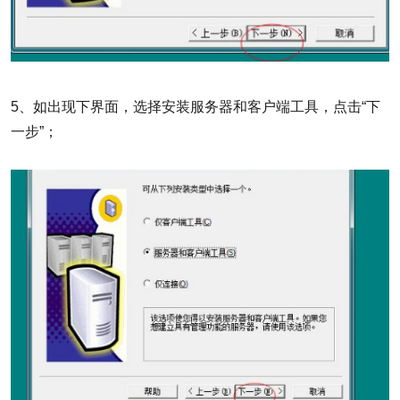
5、如出现下界面，选择安装服务器和客户端工具，点击“下
一步”；