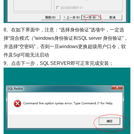
8、在如下界面中，注意：“选择身份验证”选项中，一定选
择“混合模式（“windows身份验证和SQL server 身份验证”，
并选择“空密码”，否则一旦windows更换超级用户口令，软
件及Sql可能无法启动
9、点击下一步，SQL SERVER即可正常完成安装；