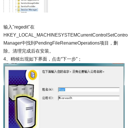
输入"regedit"在
HKEY_LOCAL_MACHINESYSTEMCurrentControlSetControl
Manager中找到PendingFileRenameOperations项目，删
除。清理完成后在安装。
4、稍候出现如下界面，点击“下一步”；