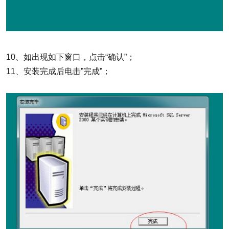
10、如出现如下窗口，点击“确认”；
11、安装完成后电击”完成”；