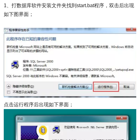
1、打数据库软件安装文件夹找到start.bat程序，双击后出现
如下图界面；
点击运行程序后出现如下界面；