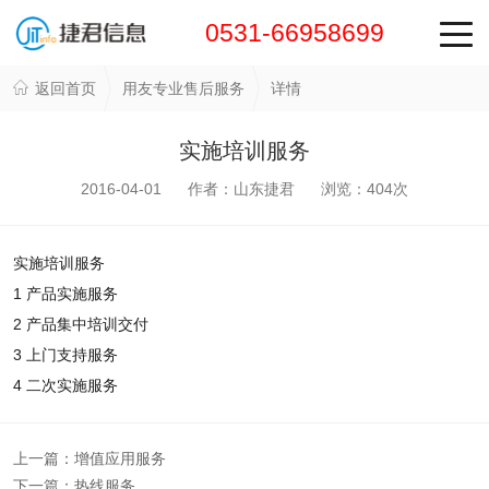
0531-66958699
返回首页
用友专业售后服务
详情
实施培训服务
2016-04-01 作者：山东捷君 浏览：
404
次
实施培训服务
1 产品实施服务
2 产品集中培训交付
3 上门支持服务
4 二次实施服务
上一篇：
增值应用服务
下一篇：
热线服务