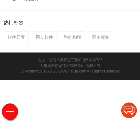
热门标签
软件开发
用友软件
智能物联
更多标签
地址：济南市高新区丁豪广场6号楼705
山东捷君信息技术有限公司 版权所有
Copyright©2017-2026 www.ijiejun.com All Rights Reserved