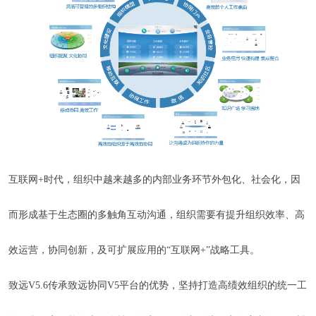
互联网+时代，组织中越来越多的内部业务环节外包化、社会化，因
而形成基于生态圈的多触角互动沟通，组织需要有提升组织效率、高
效运营，协同创新，及可扩展应用的“互联网+”战略工具。
致远V5.6传承致远协同V5平台的优势，坚持打造高绩效组织的统一工