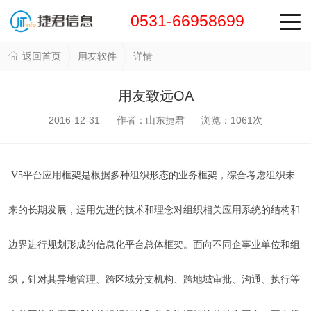
0531-66958699
返回首页
用友软件
详情
用友致远OA
2016-12-31 作者：山东捷君 浏览：
1061
次
V5平台应用框架是根据多种组织形态的业务框架，综合考虑组织未
来的长期发展，运用先进的技术和理念对组织相关应用系统的结构和
边界进行规划形成的信息化平台总体框架。面向不同企事业单位和组
织，针对其异地管理、跨区域分支机构、跨
地域审批、沟通、执行等