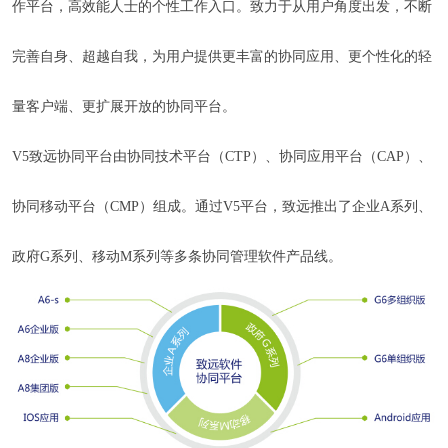
作平台，高效能人士的个性工作入口。致力于从用户角度出发，不
断
完善自身、超越自我
，为用户提供更丰富的协同应用、更个性化的轻
量客户端、更扩展开放的协同平台。
V5致远协同平台由协同技术平台（CTP）、协同应用平台（CAP）、
协同移动平台（CMP）组成。通过V5平台，致远推出了企业A系列、
政府G系列、移动M系列等多条协同管理软件产品线。