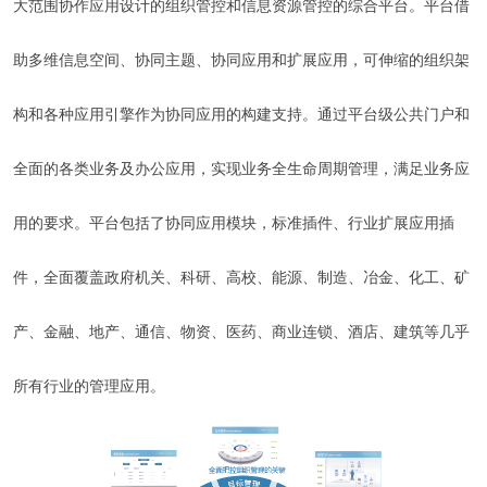
大范围协作应用设计的组织管控和信息资源管控的综合平台。
平台借
助多维
信息空间、协同主题、协同应用和扩展应用，可伸缩的组织架
构和各种应用引擎作为协同应用的构建支持。
通过平台级公共门户和
全面的各类业务及办公应用，实现业务全生命周期管理，满足业务应
用的要求。平台包括了协同应用模块，标准插件、行业扩展应用插
件，全面覆盖政府机关、科研、高校、能源、制造、冶金、化工、矿
产、金融、地产、通信、物资、医药、商业连锁、酒店、建筑等几乎
所有行业的管理应用。