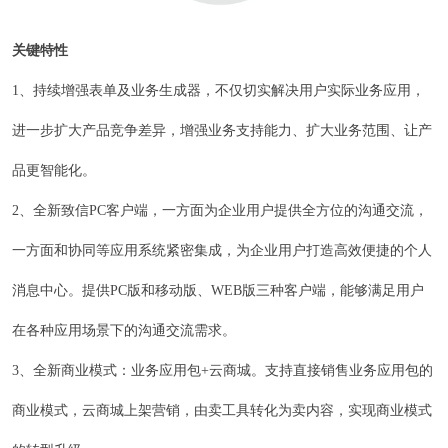
关键特性
1、持续增强表单及业务生成器，不仅切实解决用户实际业务应用，
进一步扩大产品竞争差异，增强业务支持能力、扩大业务范围、让产
品更智能化。
2、全新致信PC客户端，一方面为企业用户提供全方位的沟通交流，
一方面和协同等应用系统紧密集成，为企业用户打造高效便捷的个人
消息中心。提供PC版和移动版、WEB版三种客户端，能够满足用户
在各种应用场景下的沟通交流需求。
3、全新商业模式：业务应用包+云商城。支持直接销售业务应用包的
商业模式，云商城上架营销，由卖工具转化为卖内容，实现商业模式