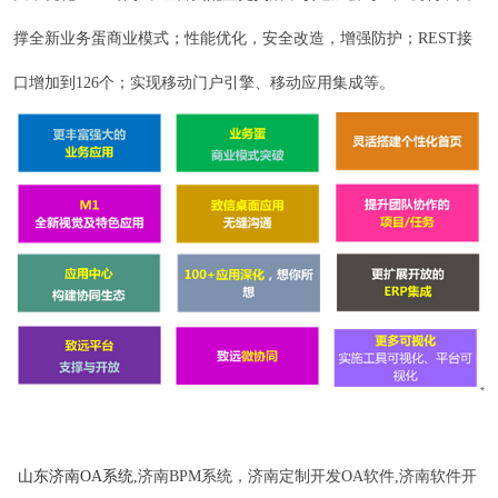
撑全新业务蛋商业模式；性能优化，安全改造，增强防护；REST接
口增加到126个；实现移动门户引擎、移动应用集成等。
山东济南OA系统,
济南BPM系统，济南定制开发OA软件,济南软件开