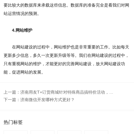
要比较大的数据库来承载这些信息。数据库的准备完全是看我们对网
站运营情况的预测。
4.网站维护
在网站建设的过程中，网站维护也是非常重要的工作。比如每天
更新多少信息，多久一次更新升级等等。我们在网站建设的过程中，
只有重视网站的维护，才能更好的完善网站建设，放大网站建设功
能，促进网站的发展。
上一篇：
济南用友T+订货商城针对特殊商品搞特价活动，如何完美实现呢？
下一篇：
济南微信开发哪种方式更好？
热门标签