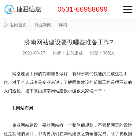
0531-66958699
返回首页
行业新闻
详情
济南网站建设要做哪些准备工作?
2021-08-27 作者：山东捷君 浏览：
388
次
网络建设工作的前期准备做好，有利于我们快速的完成这项工
作。对于个人或者是企业来说，了解网络建设的前期工作是很不错的
入门途径。接下来由济南网站建设小编跟大家说一下：
1.网站布局
企业网站建设，要对网站有一个整体额规划，不管是网页的设计
还是功能的设计，都需要我们在网站建设之前全部完成。除了要根据