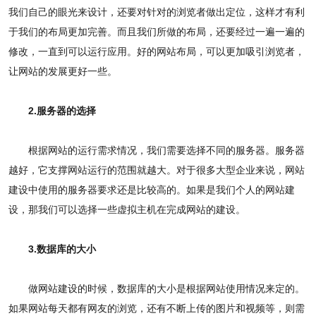
我们自己的眼光来设计，还要对针对的浏览者做出定位，这样才有利
于我们的布局更加完善。而且我们所做的布局，还要经过一遍一遍的
修改，一直到可以运行应用。好的网站布局，可以更加吸引浏览者，
让网站的发展更好一些。
2.服务器的选择
根据网站的运行需求情况，我们需要选择不同的服务器。服务器
越好，它支撑网站运行的范围就越大。对于很多大型企业来说，网站
建设中使用的服务器要求还是比较高的。如果是我们个人的网站建
设，那我们可以选择一些虚拟主机在完成网站的建设。
3.数据库的大小
做网站建设的时候，数据库的大小是根据网站使用情况来定的。
如果网站每天都有网友的浏览，还有不断上传的图片和视频等，则需