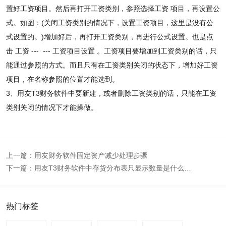
置好工资项目。然后再打开工资类别，参照选择工资 项目，再设置公
式。如图：(关闭工资类别的情况下，设置工资项目，这里是没有公
式设置的。)增加好后，再打开工资类别，再进行公式设置。也是点
击 工资 --- --- 工资项目设置 。工资项目要增加到工资类别的话，只
能通过参照的方式。而且只有在工资类别关闭的状态下，增加好工资
项目，在名称参照的位置才能选到。
3、用友T3财务软件中要新建，或者删除工资类别的话，只能在工资
类别关闭的情况下才能操做。
上一篇：
用友财务软件固定资产减少处理步骤
下一篇：
用友T3财务软件中存货分布表只显示数量是什么原因
热门标签