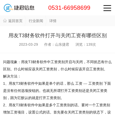
0531-66958699
返回首页
行业新闻
详情
用友T3财务软件打开与关闭工资有哪些区别
2023-03-29 作者：山东捷君 浏览：
139
次
问题现象：用友T3财务软件中工资类别开启与关闭，不同状态有什么
区别。什么时候应该关闭工资类别，什么时候应该开启工资类别。
解决方法：
1、用友T3财务软件中如果是单个的话，那么 工资 --- 工资类别 下面
是没有任何选项按钮的。也就无所谓打开工资类别还是关闭工资类
别，因为它默认的就是打开工资类别。
2、用友T3财务软件中如果是多个工资类别的话。要对一个工资类别
增加工资项目，设置公式的话。首先要在关闭工资类别的状态下，设