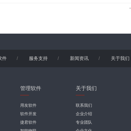
软件
/
服务支持
/
新闻资讯
/
关于我们
管理软件
关于我们
用友软件
联系我们
软件开发
企业介绍
捷君软件
专业团队
智能物联
企业文化