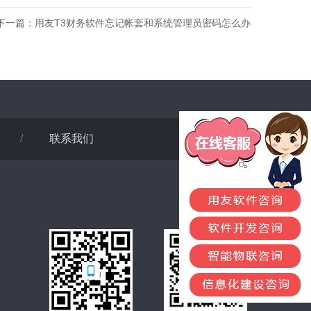
下一篇：
用友T3财务软件忘记帐套和系统管理员密码怎么办
/
联系我们