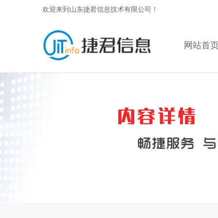
欢迎来到山东捷君信息技术有限公司！
网站首