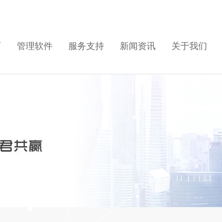
页
管理软件
服务支持
新闻资讯
关于我们