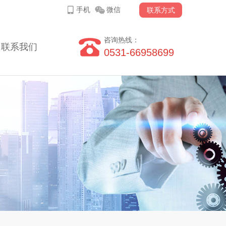
手机
微信
联系方式
咨询热线：
联系我们
0531-66958699