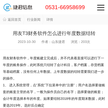
0531-66958699
返回首页
行业新闻
详情
用友T3财务软件怎么进行年度数据结转
2023-10-30 作者：山东捷君 浏览：
203
次
用友财务软件中，年度账建立完成后，并不代表着直接可以进行下一
年度的账务操作，此时系统只结转了会计科目，客户档案，存货档案
等基础档案，没有任何上年数据。上年度数据的结转需要我们进一步
的操作。
1、 进入系统管理，点“系统”下拉菜单中的“注册”；用户名选择要做账
套的账套主管的名字，一般为操作员自己的名字；选择要做的账套；
会计年度选择本年的年度。如果要结转2018年的年度期末数据，此时
要选2019年。选好后点确定