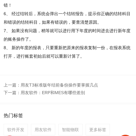
错！
6、 经过结转后，系统会弹出一个结转报告，提示你正确的结转科目
和错误的结转科目，如果有错误的，要查清楚原因。
7、 如果没有问题，稍等就可以进行用下年度的时间进去进行新年度
的账务操作了。
8、 新的年度的报表，只要重新把原来的报表复制一份，在报表系统
打开，进行账套初始后就可以重新计算了。
上一篇：
用友T3标准版年结前备份操作要掌握几点
下一篇：
用友软件：ERP和MES有哪些差别
热门标签
软件开发
用友软件
智能物联
更多标签