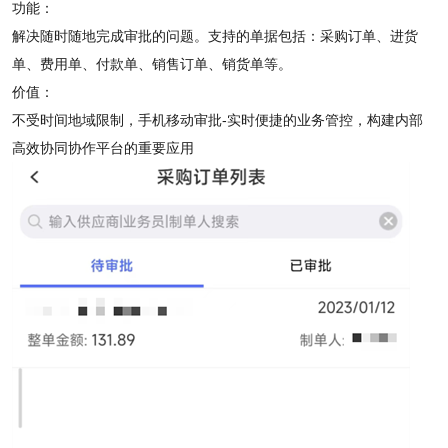
功能：
解决随时随地完成审批的问题。支持的单据包括：采购订单、进货
单、费用单、付款单、销售订单、销货单等。
价值：
不受时间地域限制，手机移动审批-实时便捷的业务管控，构建内部
高效协同协作平台的重要应用