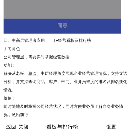
四、中高层管理者应用——T+经营看板及排行榜
面向角色：
公司管理层，需要实时掌握经营数据
功能：
解决从老板、总监、中层经理角度展现企业经营管理情况，支持穿透
分析，并支持查询商品、客户、部门、业务员维度的排名及排名变化
情况。
价值：
随时随地及时掌握公司经营状况，同时方便业务员了解自身业务情
况，激励前行