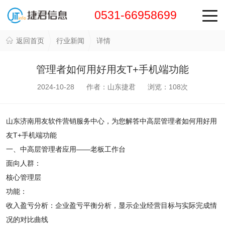
0531-66958699
返回首页
行业新闻
详情
管理者如何用好用友T+手机端功能
2024-10-28 作者：山东捷君 浏览：
108
次
山东济南用友软件营销服务中心，为您解答中高层管理者如何用好用
友T+手机端功能
一、中高层管理者应用——老板工作台
面向人群：
核心管理层
功能：
收入盈亏分析：企业盈亏平衡分析，显示企业经营目标与实际完成情
况的对比曲线