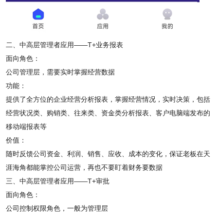
二、中高层管理者应用——T+业务报表
面向角色：
公司管理层，需要实时掌握经营数据
功能：
提供了全方位的企业经营分析报表，掌握经营情况，实时决策，包括
经营状况类、购销类、往来类、资金类分析报表、客户电脑端发布的
移动端报表等
价值：
随时反馈公司资金、利润、销售、应收、成本的变化，保证老板在天
涯海角都能掌控公司运营，再也不要盯着财务要数据
三、中高层管理者应用——T+审批
面向角色：
公司控制权限角色，一般为管理层