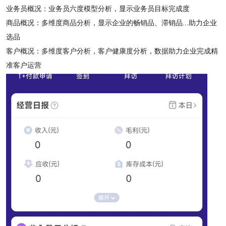
业务员概况：业务员六度模型分析，显示业务员目标完成度
商品概况：多维度商品分析，显示企业的畅销品、滞销品...助力企业
选品
客户概况：多维度客户分析，客户健康度分析，数据助力企业完成精
准客户运营