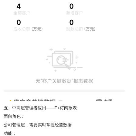
五、中高层管理者应用——T+订阅报表
面向角色：
公司管理层，需要实时掌握经营数据
功能：