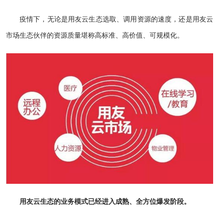
疫情下，无论是用友云生态选取、调用资源的速度，还是用友云
市场生态伙伴的资源质量堪称高标准、高价值、可规模化。
用友云生态的业务模式已经进入成熟、全方位爆发阶段。