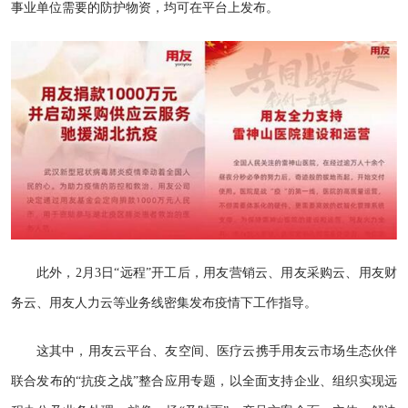
事业单位需要的防护物资，均可在平台上发布。
此外，2月3日“远程”开工后，用友营销云、用友采购云、用友财
务云、用友人力云等业务线密集发布疫情下工作指导。
这其中，用友云平台、友空间、医疗云携手用友云市场生态伙伴
联合发布的“抗疫之战”整合应用专题，以全面支持企业、组织实现远