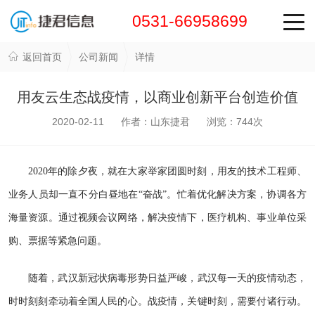
0531-66958699
返回首页
公司新闻
详情
用友云生态战疫情，以商业创新平台创造价值
2020-02-11 作者：山东捷君 浏览：
744
次
2020年的除夕夜，就在大家举家团圆时刻，用友的技术工程师、
业务人员却一直不分白昼地在“奋战”。忙着优化解决方案，协调各方
海量资源。通过视频会议网络，解决疫情下，医疗机构、事业单位采
购、票据等紧急问题。
随着，武汉新冠状病毒形势日益严峻，武汉每一天的疫情动态，
时时刻刻牵动着全国人民的心。战疫情，关键时刻，需要付诸行动。