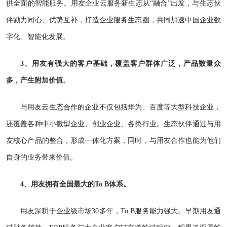
供全面的智能服务。用友企业云服务新生态从“融合”出发，与生态伙
伴勠力同心、优势互补，打造企业服务生态圈，共同加速中国企业数
字化、智能化发展。
3、用友有强大的客户基础，覆盖客户群体广泛，产品数量众
多，产生附加价值。
与用友云生态合作的企业不仅包括华为、百度等大型科技企业，
还覆盖各种中小微型企业、创业企业、各类行业。生态伙伴通过与用
友核心产品的整合，形成一体化方案，同时，与用友合作也能为他们
自身的业务带来价值。
4、用友拥有全国最大的To B体系。
用友深耕于企业级市场30多年，To B服务能力强大。早期用友通