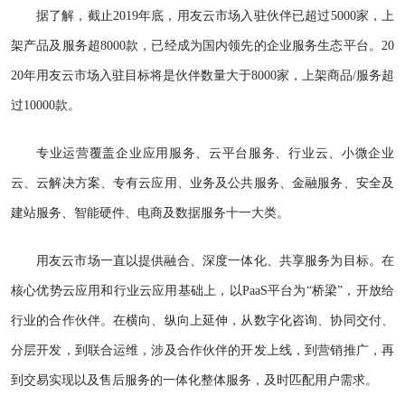
据了解，截止2019年底，用友云市场入驻伙伴已超过5000家，上
架产品及服务超8000款，已经成为国内领先的企业服务生态平台。20
20年用友云市场入驻目标将是伙伴数量大于8000家，上架商品/服务超
过10000款。
专业运营覆盖企业应用服务、云平台服务、行业云、小微企业
云、云解决方案、专有云应用、业务及公共服务、金融服务、安全及
建站服务、智能硬件、电商及数据服务十一大类。
用友云市场一直以提供融合、深度一体化、共享服务为目标。在
核心优势云应用和行业云应用基础上，以PaaS平台为“桥梁”，开放给
行业的合作伙伴。在横向、纵向上延伸，从数字化咨询、协同交付、
分层开发，到联合运维，涉及合作伙伴的开发上线，到营销推广，再
到交易实现以及售后服务的一体化整体服务，及时匹配用户需求。