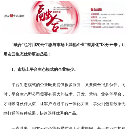
“融合”也将用友云生态与市场上其他企业“差异化”区分开来，让
用友云生态优势更加凸显：
1、市场上平台生态模式的企业极少。
平台生态模式的企业既要提供很多服务，又要聚合很多伙伴。同
时，平台生态型公司需要有强大的技术、开发、营销、业务等平台，
才能吸引伙伴入驻，让客户通过平台一体化力量，享受到包括数据无
缝打通等各种成果，快速选择优秀的产品。
一直以来，用友云生态业务模式深入企业中间，基于专业性构建