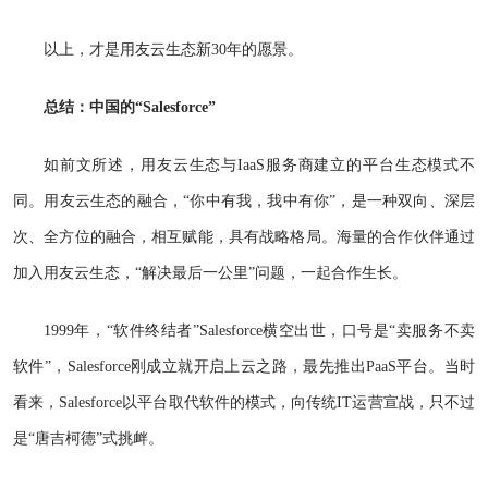
以上，才是用友云生态新30年的愿景。
总结：中国的“Salesforce”
如前文所述，用友云生态与IaaS服务商建立的平台生态模式不
同。用友云生态的融合，“你中有我，我中有你”，是一种双向、深层
次、全方位的融合，相互赋能，具有战略格局。海量的合作伙伴通过
加入用友云生态，“解决最后一公里”问题，一起合作生长。
1999年，“软件终结者”Salesforce横空出世，口号是“卖服务不卖
软件”，Salesforce刚成立就开启上云之路，最先推出PaaS平台。当时
看来，Salesforce以平台取代软件的模式，向传统IT运营宣战，只不过
是“唐吉柯德”式挑衅。