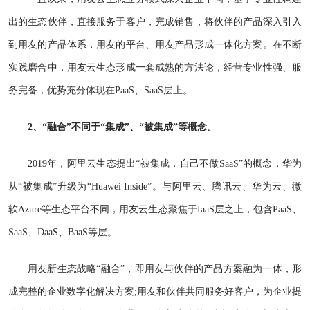
出的生态伙伴，直接服务于客户，完成销售，将伙伴的产品深入引入
到用友的产品体系，用友的平台、用友产品形成一体化方案。在不断
实践磨合中，用友云生态形成一套成熟的方法论，经营专业性强、服
务完备，优势充分体现在PaaS、SaaS层上。
2、“融合”不同于“集成”、“被集成”等概念。
2019年，阿里云生态提出“被集成，自己不做SaaS”的概念，华为
从“被集成”升级为“Huawei Inside”。与阿里云、腾讯云、华为云、微
软Azure等生态平台不同，用友云生态聚焦于IaaS层之上，包含PaaS、
SaaS、DaaS、BaaS等层。
用友新生态战略“融合”，即用友与伙伴的产品方案融为一体，形
成完整的企业数字化解决方案;用友和伙伴共同服务好客户，为企业提