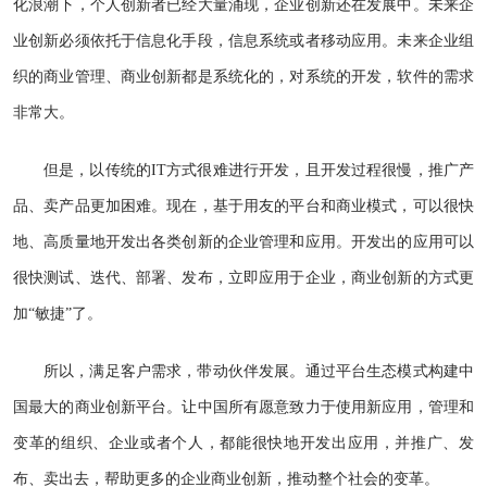
化浪潮下，个人创新者已经大量涌现，企业创新还在发展中。未来企
业创新必须依托于信息化手段，信息系统或者移动应用。未来企业组
织的商业管理、商业创新都是系统化的，对系统的开发，软件的需求
非常大。
但是，以传统的IT方式很难进行开发，且开发过程很慢，推广产
品、卖产品更加困难。现在，基于用友的平台和商业模式，可以很快
地、高质量地开发出各类创新的企业管理和应用。开发出的应用可以
很快测试、迭代、部署、发布，立即应用于企业，商业创新的方式更
加“敏捷”了。
所以，满足客户需求，带动伙伴发展。通过平台生态模式构建中
国最大的商业创新平台。让中国所有愿意致力于使用新应用，管理和
变革的组织、企业或者个人，都能很快地开发出应用，并推广、发
布、卖出去，帮助更多的企业商业创新，推动整个社会的变革。