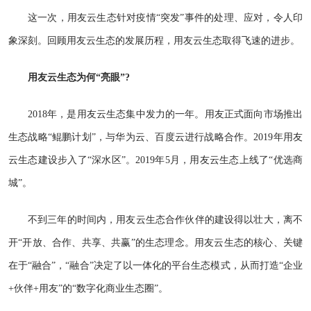
这一次，用友云生态针对疫情“突发”事件的处理、应对，令人印
象深刻。回顾用友云生态的发展历程，用友云生态取得飞速的进步。
用友云生态为何“亮眼”?
2018年，是用友云生态集中发力的一年。用友正式面向市场推出
生态战略“鲲鹏计划”，与华为云、百度云进行战略合作。2019年用友
云生态建设步入了“深水区”。2019年5月，用友云生态上线了“优选商
城”。
不到三年的时间内，用友云生态合作伙伴的建设得以壮大，离不
开“开放、合作、共享、共赢”的生态理念。用友云生态的核心、关键
在于“融合”，“融合”决定了以一体化的平台生态模式，从而打造“企业
+伙伴+用友”的“数字化商业生态圈”。