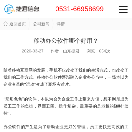
0531-66958699
返回首页
公司新闻
详情
移动办公软件哪个好用？
2020-03-27 作者：山东捷君 浏览：
654
次
随着移动互联网的发展，手机不仅改变了我们的生活方式，也改变了
我们的工作方式。移动办公软件逐渐融入企业办公当中，一场本以为
企业变革的“运动”变成了职场灾难片。
“形形色色”的软件，本以为会为企业工作上带来方便，想不到却成为
员工工作的负担，界面丑陋、操作复杂，最重要的是老板的随时“监
控”。
办公软件的产生是为了帮助企业更好的管理，员工更快更高效的工