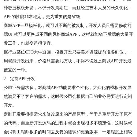
种敏捷模板开发，不仅开发周期短，而且经过技术人员的长久优化，
APP的性能非常稳定，更为重要的是省钱。
商城APP一旦模板化，就可以不断的被复制，开发人员只需要修改前
端UI,就可以更换成不同的风格商城APP，这样就能省下后端的大量开
发工作，也就变得很便宜。
据行业某位CTO大牛透漏，模板开发只要美术资源提前准备到位，一
周就能开发出来，价格只需要几万块，不得不说这是商城APP开发最
便宜的一种。
2、定制APP开发
公司业务需求多，对商城APP功能要求个性化，大众化的模板开发显
然满足不了客户的需求，这时候公司会根据自己的业务需要进行定制
开发。
定制开发要根据需求来修改原来的产品原型，等于是重新开发了原有
的代码，而重新开发源码的过程中就会出现很多不稳定性，这时候就
会消耗工程师很多的时间去反复的测试和更新版本，一定程度上相较